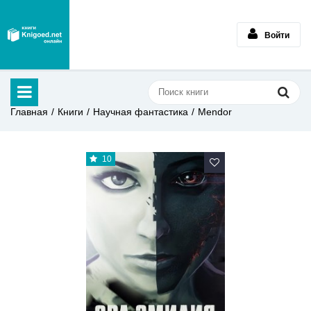
Войти
Главная
Книги
Научная фантастика
Mendor
10