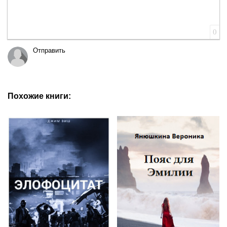
0
Отправить
Похожие книги: