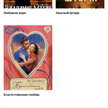
Любовное море
Ужасный Шторм
Благословенная любовь