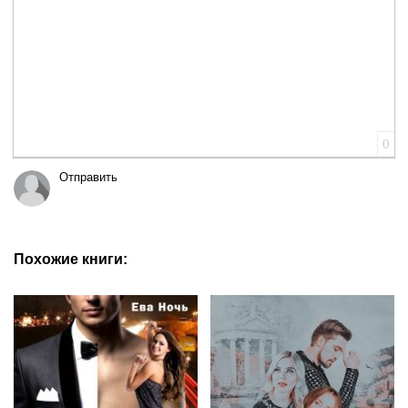
0
Отправить
Похожие книги: