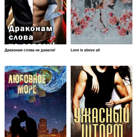
Драконам слова не давали!
Love is above all