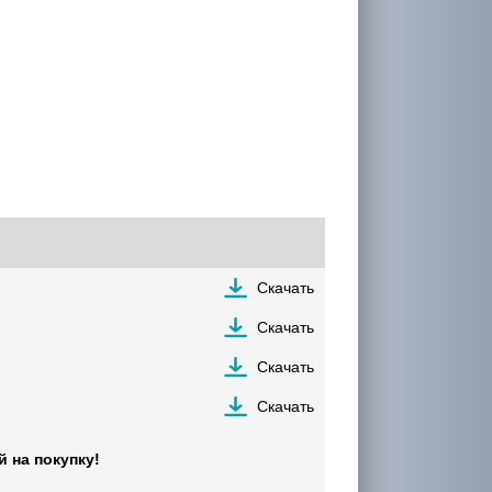
Скачать
Скачать
Скачать
Скачать
 на покупку!