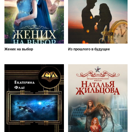
Жених на выбор
Из прошлого в будущее