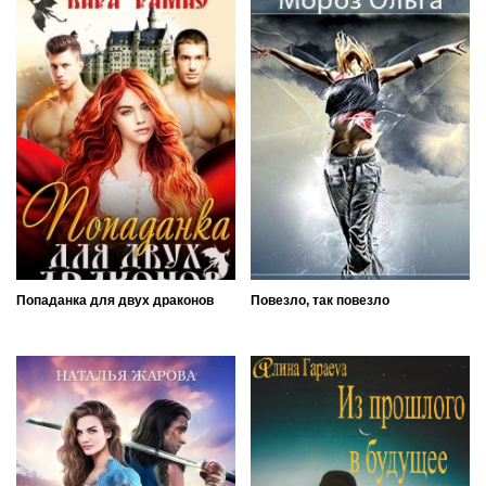
Попаданка для двух драконов
Повезло, так повезло