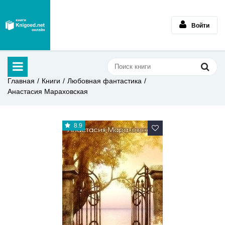
Войти
Главная
Книги
Любовная фантастика
Анастасия Мараховская
8.9