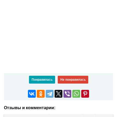
Понравилась
Не понравилась
Отзывы и комментарии: