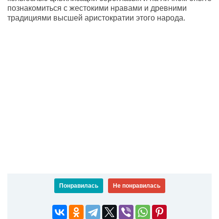
познакомиться с жестокими нравами и древними
традициями высшей аристократии этого народа.
Понравилась
Не понравилась