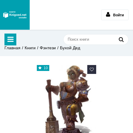
Войти
Главная
Книги
Фэнтези
Бухой Дед
10