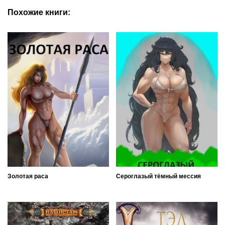
Похожие книги:
Золотая раса
Сероглазый тёмный мессия