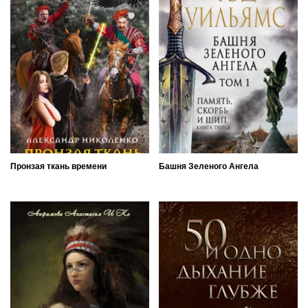
Пронзая ткань времени
Башня Зеленого Ангела