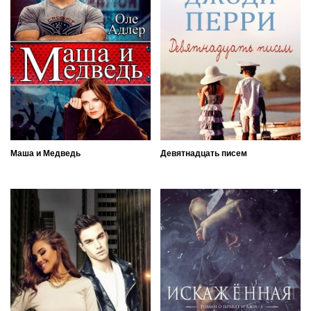
Маша и Медведь
Девятнадцать писем