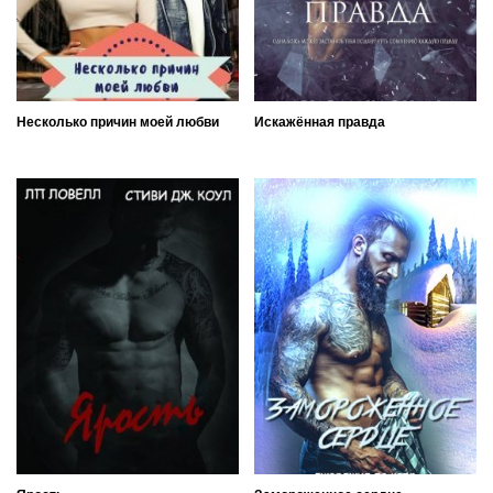
Несколько причин моей любви
Искажённая правда