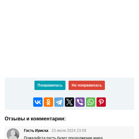
Понравилась
Не понравилась
Отзывы и комментарии:
Гость Ириска
23 июля 2024 23:59
Пожалуйста пусть будет продолжение книга