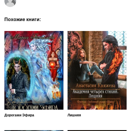
Похожие книги:
Дорогами Эфира
Лишняя