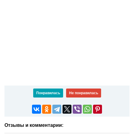
Понравилась
Не понравилась
Отзывы и комментарии: