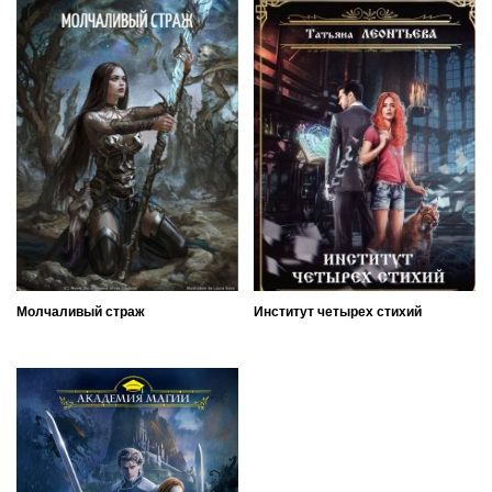
Молчаливый страж
Институт четырех стихий