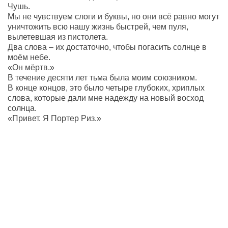
Чушь.
Мы не чувствуем слоги и буквы, но они всё равно могут
уничтожить всю нашу жизнь быстрей, чем пуля,
вылетевшая из пистолета.
Два слова – их достаточно, чтобы погасить солнце в
моём небе.
«Он мёртв.»
В течение десяти лет тьма была моим союзником.
В конце концов, это было четыре глубоких, хриплых
слова, которые дали мне надежду на новый восход
солнца.
«Привет. Я Портер Риз.»