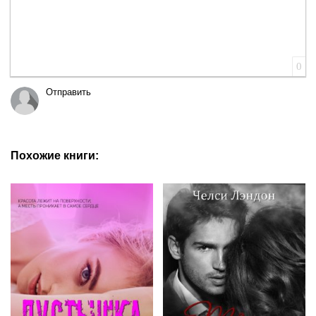
0
Отправить
Похожие книги: