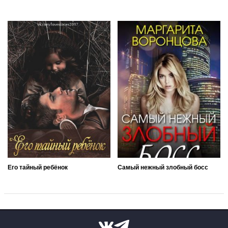
Его тайный ребёнок
Самый нежный злобный босс