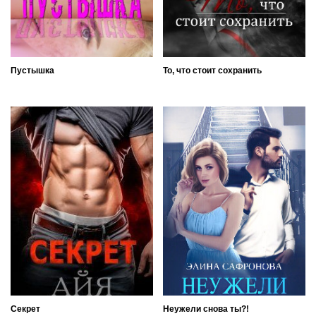
Пустышка
То, что стоит сохранить
Секрет
Неужели снова ты?!