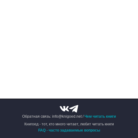
Обратная связь: info@knigoed.net /
Чем читать книги
Книгоед - тот, кто много читает, любит читать книги
FAQ - часто задаваемые вопросы