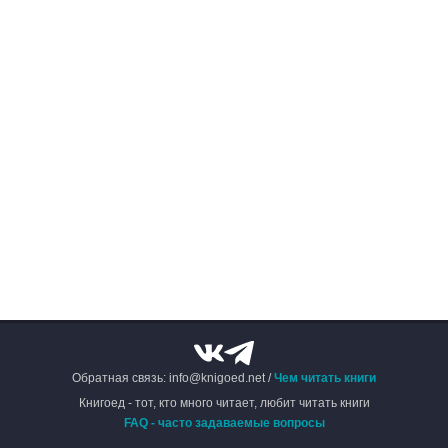
Обратная связь: info@knigoed.net /
Чем читать книги
Книгоед - тот, кто много читает, любит читать книги
FAQ - часто задаваемые вопросы