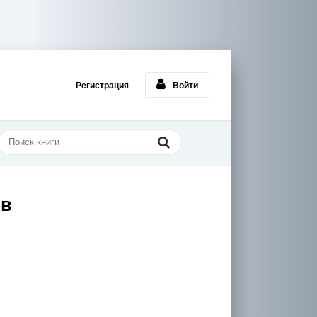
Регистрация
Войти
ов