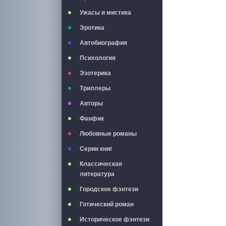
Ужасы и мистика
Эротика
Автобиография
Психология
Эзотерика
Триллеры
Авторы
Фанфик
Любовные романы
Серии книг
Классическая
литература
Городское фэнтези
Готический роман
Историческое фэнтези