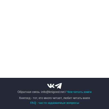
Обратная связь: info@knigoed.net /
Чем читать книги
Книгоед - тот, кто много читает, любит читать книги
FAQ - часто задаваемые вопросы