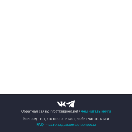
Обратная связь: info@knigoed.net /
Чем читать книги
Книгоед - тот, кто много читает, любит читать книги
FAQ - часто задаваемые вопросы