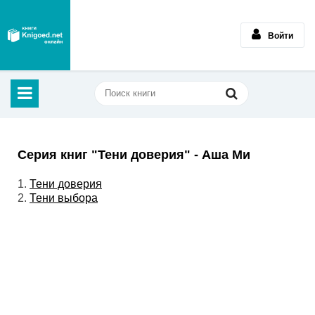
Войти
Серия книг "Тени доверия" - Аша Ми
1.
Тени доверия
2.
Тени выбора