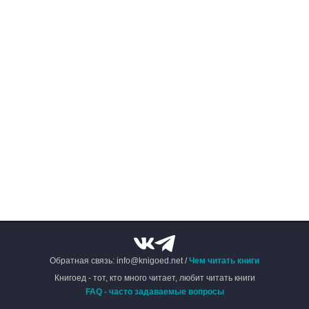
Обратная связь: info@knigoed.net /
Чем читать книги
Книгоед - тот, кто много читает, любит читать книги
FAQ - часто задаваемые вопросы