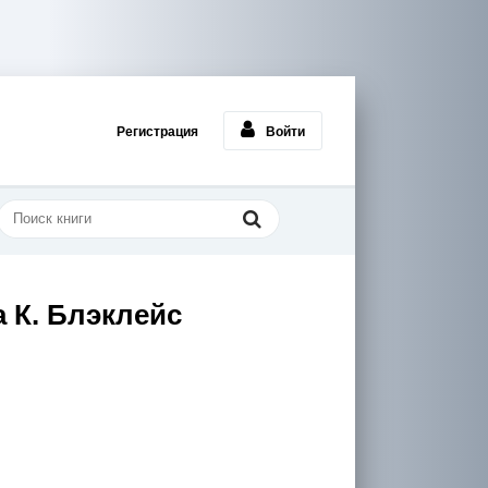
Регистрация
Войти
 К. Блэклейс