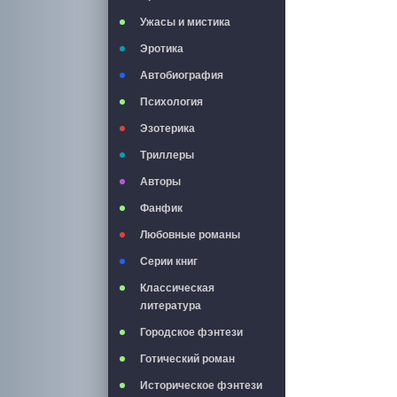
Ужасы и мистика
Эротика
Автобиография
Психология
Эзотерика
Триллеры
Авторы
Фанфик
Любовные романы
Серии книг
Классическая
литература
Городское фэнтези
Готический роман
Историческое фэнтези