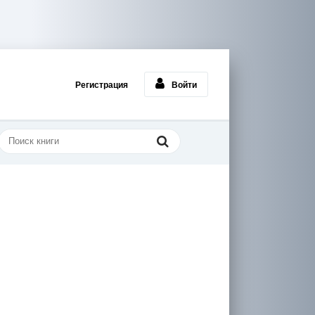
Регистрация
Войти