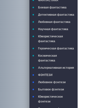
ФАНТАСТИКА
Боевая фантастика
Детективная фантастика
Любовная фантастика
Научная фантастика
Юмористическая
фантастика
Героическая фантастика
Космическая
фантастика
Альтернативная история
ФЭНТЕЗИ
Любовное фэнтези
Бытовое фэнтези
Юмористическое
фэнтези