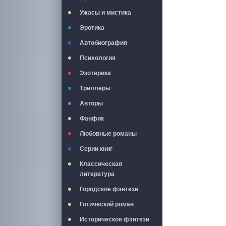
Ужасы и мистика
Эротика
Автобиография
Психология
Эзотерика
Триллеры
Авторы
Фанфик
Любовные романы
Серии книг
Классическая
литература
Городское фэнтези
Готический роман
Историческое фэнтези