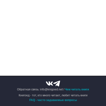
Обратная связь: info@knigoed.net /
Чем читать книги
Книгоед - тот, кто много читает, любит читать книги
FAQ - часто задаваемые вопросы