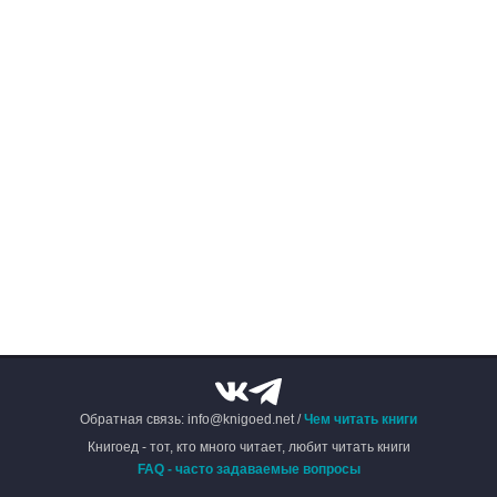
Обратная связь: info@knigoed.net /
Чем читать книги
Книгоед - тот, кто много читает, любит читать книги
FAQ - часто задаваемые вопросы