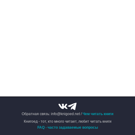
Обратная связь: info@knigoed.net /
Чем читать книги
Книгоед - тот, кто много читает, любит читать книги
FAQ - часто задаваемые вопросы