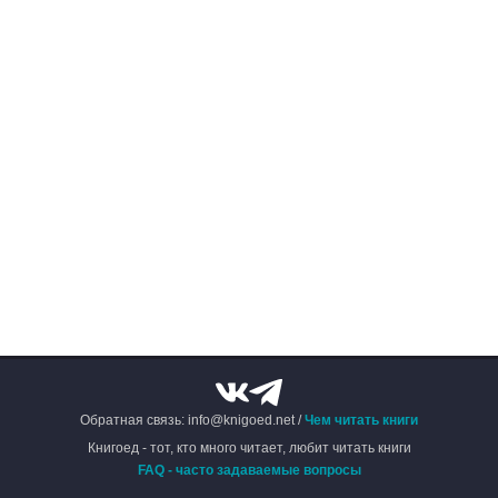
Обратная связь: info@knigoed.net /
Чем читать книги
Книгоед - тот, кто много читает, любит читать книги
FAQ - часто задаваемые вопросы