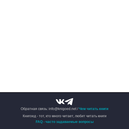
Обратная связь: info@knigoed.net /
Чем читать книги
Книгоед - тот, кто много читает, любит читать книги
FAQ - часто задаваемые вопросы