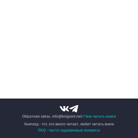
Обратная связь: info@knigoed.net /
Чем читать книги
Книгоед - тот, кто много читает, любит читать книги
FAQ - часто задаваемые вопросы