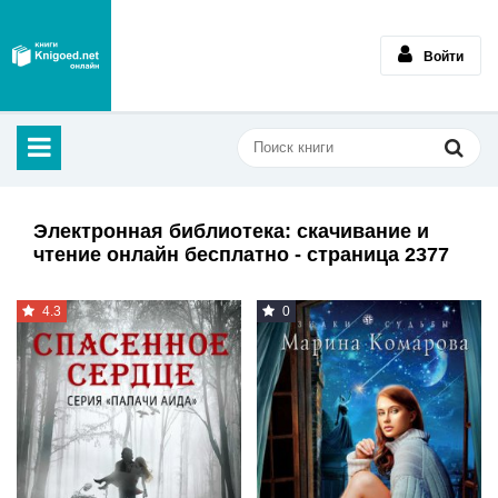
Войти
Электронная библиотека: скачивание и
чтение онлайн бесплатно - страница 2377
4.3
0