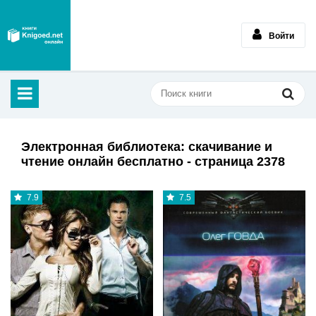
Войти
Электронная библиотека: скачивание и
чтение онлайн бесплатно - страница 2378
7.9
7.5