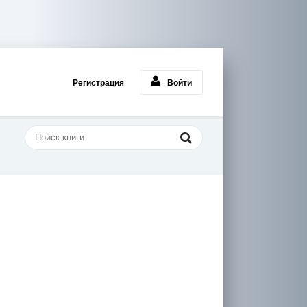
Регистрация
Войти