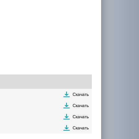
Скачать
Скачать
Скачать
Скачать