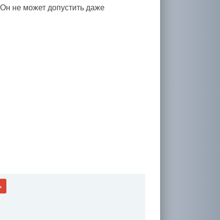
 Он не может допустить даже
ь