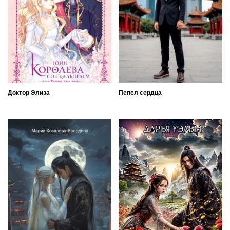
Доктор Элиза
Пепел сердца