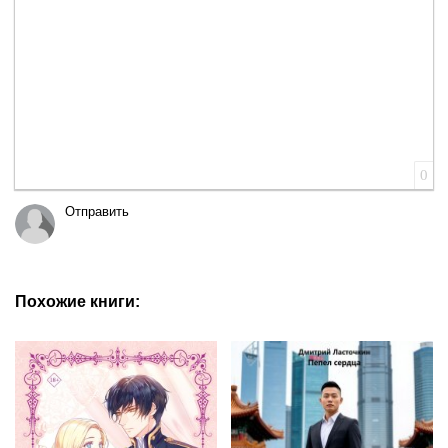
0
Отправить
Похожие книги: