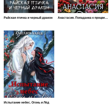
Райская птичка и черный дракон
Анастасия. Попаданка к процветанию
Испытание небес. Огонь и Лёд