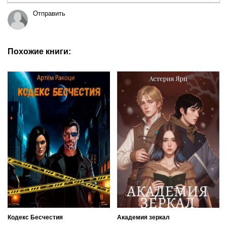
Отправить
Похожие книги:
Кодекс Бесчестия
Академия зеркал