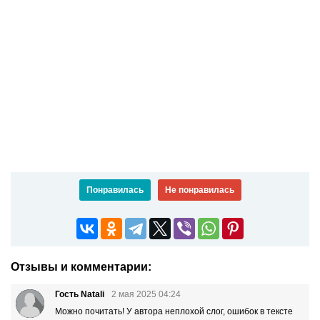
Понравилась
Не понравилась
Отзывы и комментарии:
Гость Natali
2 мая 2025 04:24
Можно почитать! У автора неплохой слог, ошибок в тексте