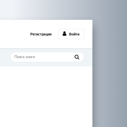
Регистрация
Войти