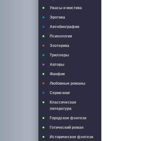
Ужасы и мистика
Эротика
Автобиография
Психология
Эзотерика
Триллеры
Авторы
Фанфик
Любовные романы
Серии книг
Классическая
литература
Городское фэнтези
Готический роман
Историческое фэнтези