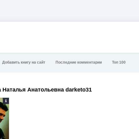
Добавить книгу на сайт
Последние комментарии
Топ 100
 Наталья Анатольевна darketo31