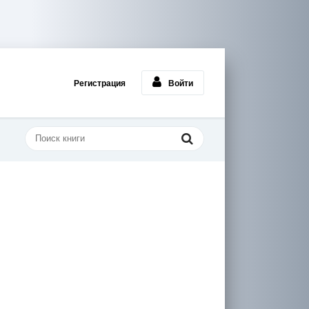
Регистрация
Войти