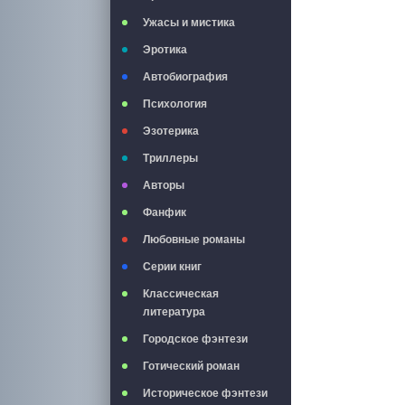
Ужасы и мистика
Эротика
Автобиография
Психология
Эзотерика
Триллеры
Авторы
Фанфик
Любовные романы
Серии книг
Классическая
литература
Городское фэнтези
Готический роман
Историческое фэнтези