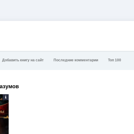
Добавить книгу на сайт
Последние комментарии
Топ 100
Разумов