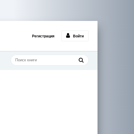
Регистрация
Войти