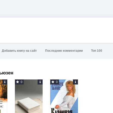
Добавить книгу на сайт
Последние комментарии
Топ 100
ьюзен
0
0