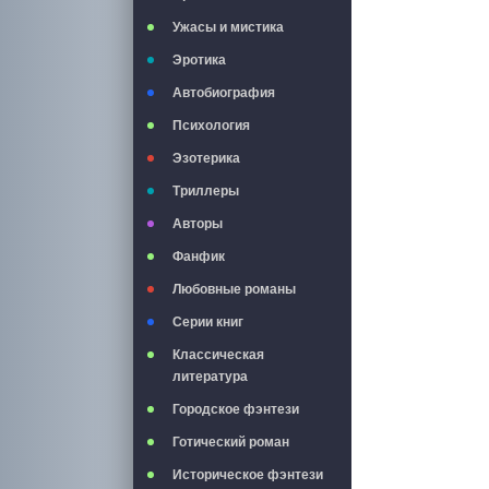
Ужасы и мистика
Эротика
Автобиография
Психология
Эзотерика
Триллеры
Авторы
Фанфик
Любовные романы
Серии книг
Классическая
литература
Городское фэнтези
Готический роман
Историческое фэнтези