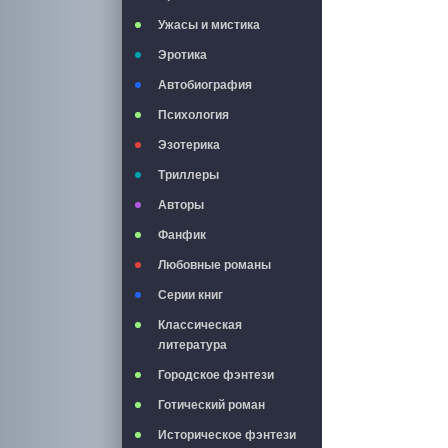
Ужасы и мистика
Эротика
Автобиография
Психология
Эзотерика
Триллеры
Авторы
Фанфик
Любовные романы
Серии книг
Классическая
литература
Городское фэнтези
Готический роман
Историческое фэнтези