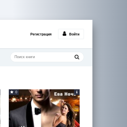
Регистрация
Войти
0