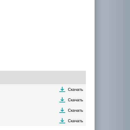
Скачать
Скачать
Скачать
Скачать