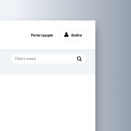
Регистрация
Войти