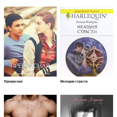
Прекрасная
Мелодия страсти