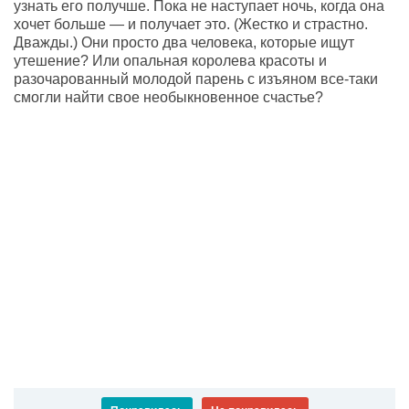
узнать его получше. Пока не наступает ночь, когда она
хочет больше — и получает это. (Жестко и страстно.
Дважды.) Они просто два человека, которые ищут
утешение? Или опальная королева красоты и
разочарованный молодой парень с изъяном все-таки
смогли найти свое необыкновенное счастье?