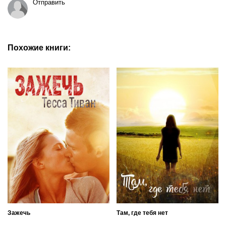
Отправить
Похожие книги:
Зажечь
Там, где тебя нет