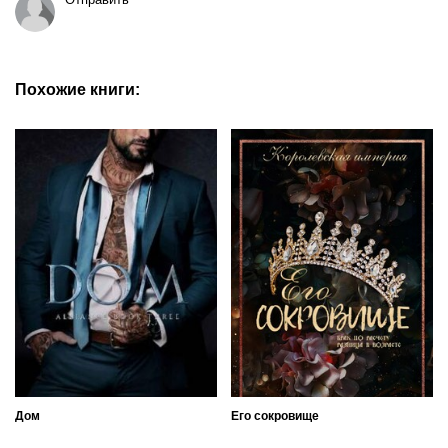
Похожие книги:
Дом
Его сокровище