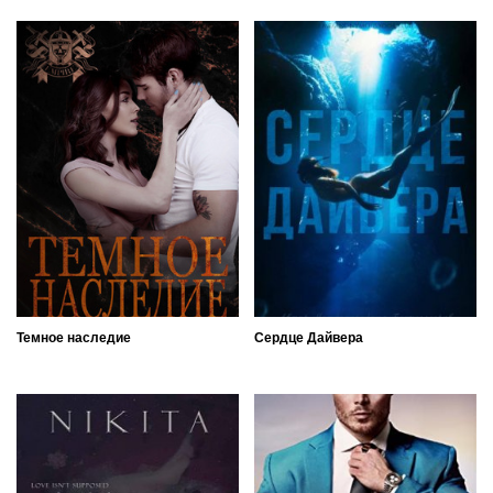
Темное наследие
Сердце Дайвера