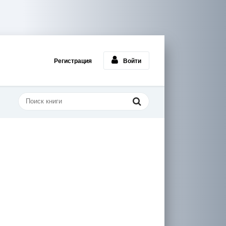
Регистрация
Войти