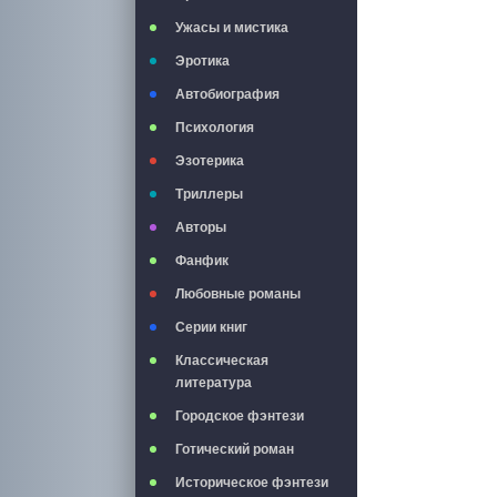
Ужасы и мистика
Эротика
Автобиография
Психология
Эзотерика
Триллеры
Авторы
Фанфик
Любовные романы
Серии книг
Классическая
литература
Городское фэнтези
Готический роман
Историческое фэнтези