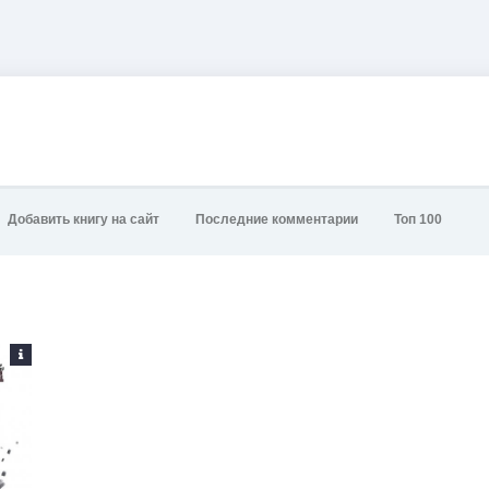
Добавить книгу на сайт
Последние комментарии
Топ 100