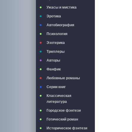
Ужасы и мистика
Эротика
Автобиография
Психология
Эзотерика
Триллеры
Авторы
Фанфик
Любовные романы
Серии книг
Классическая
литература
Городское фэнтези
Готический роман
Историческое фэнтези