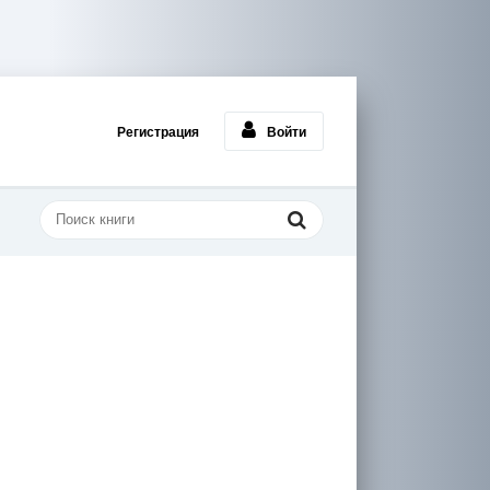
Регистрация
Войти