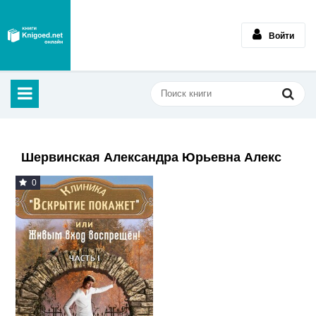
Войти
Шервинская Александра Юрьевна Алекс
0