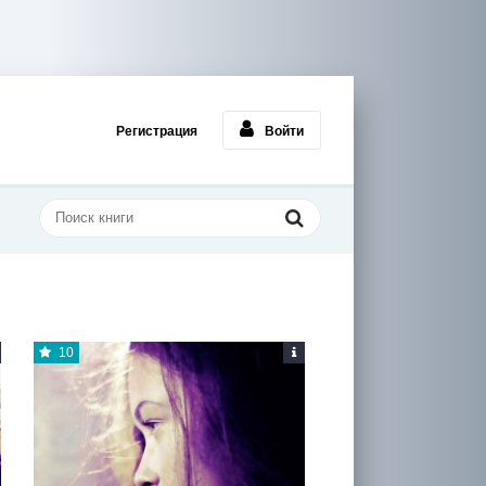
Регистрация
Войти
10