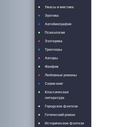
Ужасы и мистика
Эротика
Автобиография
Психология
Эзотерика
Триллеры
Авторы
Фанфик
Любовные романы
Серии книг
Классическая
литература
Городское фэнтези
Готический роман
Историческое фэнтези