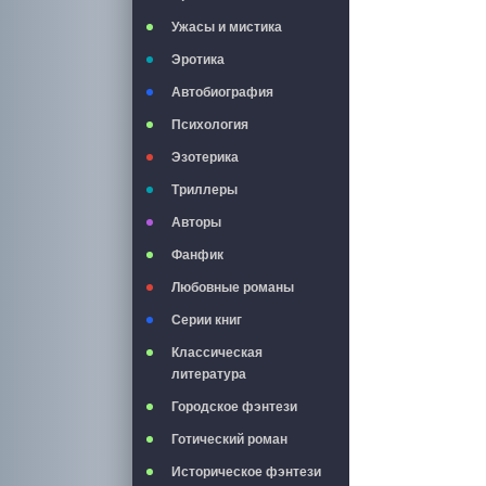
Ужасы и мистика
Эротика
Автобиография
Психология
Эзотерика
Триллеры
Авторы
Фанфик
Любовные романы
Серии книг
Классическая
литература
Городское фэнтези
Готический роман
Историческое фэнтези