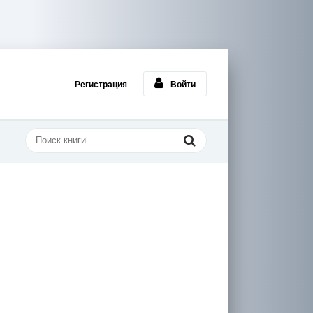
Регистрация
Войти