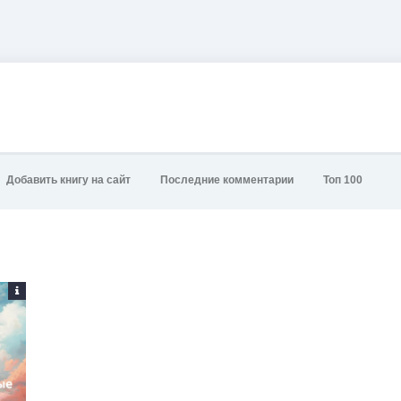
Добавить книгу на сайт
Последние комментарии
Топ 100