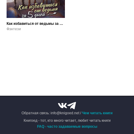
Как избавиться от ведьмы за пять дней
Фэнтези
Обратная связь: info@knigoed.net /
Чем читать книги
Книгоед - тот, кто много читает, любит читать книги
FAQ - часто задаваемые вопросы