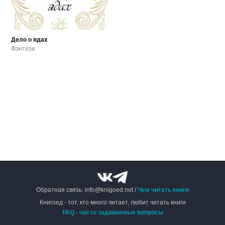
Дело о ядах
Фэнтези
Обратная связь: info@knigoed.net /
Чем читать книги
Книгоед - тот, кто много читает, любит читать книги
FAQ - часто задаваемые вопросы