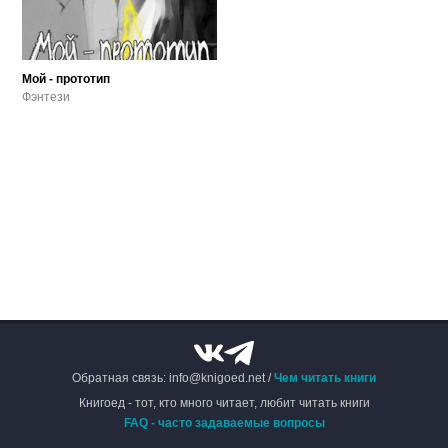
Мой - прототип
Фэнтези
Обратная связь: info@knigoed.net /
Чем читать книги
Книгоед - тот, кто много читает, любит читать книги
FAQ - часто задаваемые вопросы