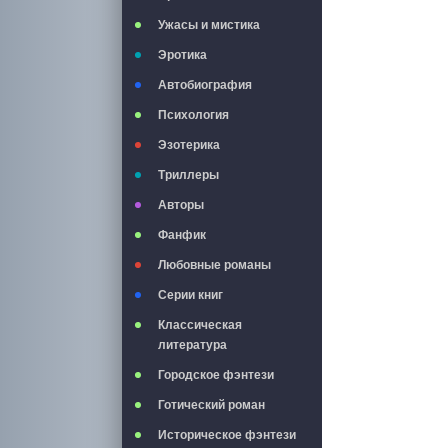
Ужасы и мистика
Эротика
Автобиография
Психология
Эзотерика
Триллеры
Авторы
Фанфик
Любовные романы
Серии книг
Классическая
литература
Городское фэнтези
Готический роман
Историческое фэнтези