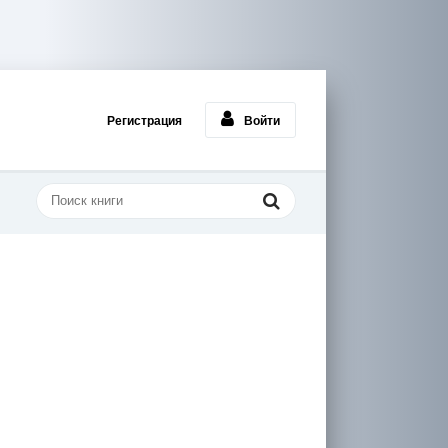
Регистрация
Войти