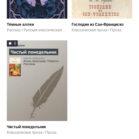
Тёмные аллеи
Господин из Сан-Франциско
Рассказ / Русская классическая проза / Проза
Классическая проза / Проза
0
Чистый понедельник
Классическая проза / Проза