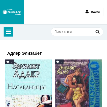
Войти
Адлер Элизабет
0
0